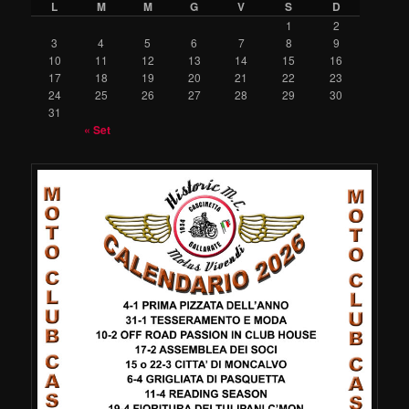
L
M
M
G
V
S
D
1
2
3
4
5
6
7
8
9
10
11
12
13
14
15
16
17
18
19
20
21
22
23
24
25
26
27
28
29
30
31
« Set