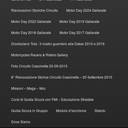
Rievocazioni Storiche Circuito
Motor Day 2024 Gallarate
Motor Day 2022 Gallarate
Motor Day 2019 Gallarate
Motor Day 2018 Gallarate
Motor Day 2017 Gallarate
Diocleziano Toia : il nostro guerriero alla Dakar 2015 e 2016
Motorcycles Racers & Riders Gallery
Foto Circuito Cascinetta 20-09-2015
8° Rievocazione Storica Circuito Cascinetta – 20 Settembre 2015
Missoni – Maga – Mcc
Corsi di Guida Sicura con FMI – Educazione Stradale
Guida Sicura in Gruppo
Modulo d’iscrizione
Statuto
Dove Siamo