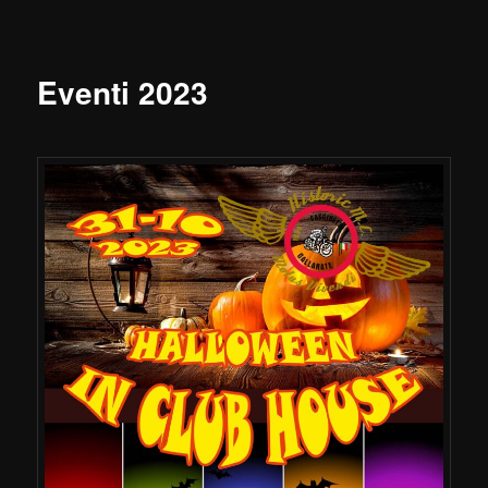
Eventi 2023