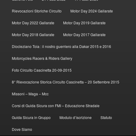
Rievocazioni Storiche Circuito
Motor Day 2024 Gallarate
Motor Day 2022 Gallarate
Motor Day 2019 Gallarate
Motor Day 2018 Gallarate
Motor Day 2017 Gallarate
Diocleziano Toia : il nostro guerriero alla Dakar 2015 e 2016
Motorcycles Racers & Riders Gallery
Foto Circuito Cascinetta 20-09-2015
8° Rievocazione Storica Circuito Cascinetta – 20 Settembre 2015
Missoni – Maga – Mcc
Corsi di Guida Sicura con FMI – Educazione Stradale
Guida Sicura in Gruppo
Modulo d’iscrizione
Statuto
Dove Siamo