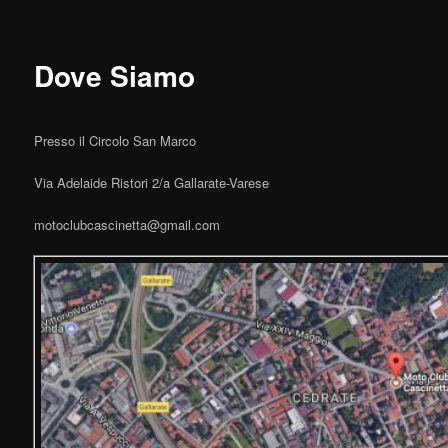
Dove Siamo
Presso il Circolo San Marco
Via Adelaide Ristori 2/a Gallarate-Varese
motoclubcascinetta@gmail.com