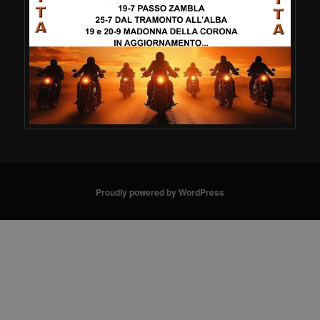
Proudly powered by WordPress