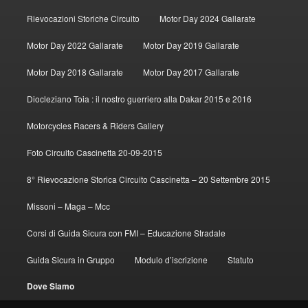
Rievocazioni Storiche Circuito
Motor Day 2024 Gallarate
Motor Day 2022 Gallarate
Motor Day 2019 Gallarate
Motor Day 2018 Gallarate
Motor Day 2017 Gallarate
Diocleziano Toia : il nostro guerriero alla Dakar 2015 e 2016
Motorcycles Racers & Riders Gallery
Foto Circuito Cascinetta 20-09-2015
8° Rievocazione Storica Circuito Cascinetta – 20 Settembre 2015
Missoni – Maga – Mcc
Corsi di Guida Sicura con FMI – Educazione Stradale
Guida Sicura in Gruppo
Modulo d’iscrizione
Statuto
Dove Siamo