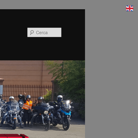
Cerca