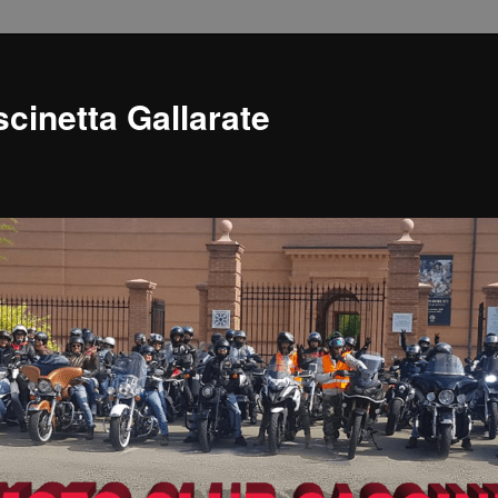
cinetta Gallarate