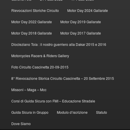
Rievocazioni Storiche Circuito
Motor Day 2024 Gallarate
Motor Day 2022 Gallarate
Motor Day 2019 Gallarate
Motor Day 2018 Gallarate
Motor Day 2017 Gallarate
Diocleziano Toia : il nostro guerriero alla Dakar 2015 e 2016
Motorcycles Racers & Riders Gallery
Foto Circuito Cascinetta 20-09-2015
8° Rievocazione Storica Circuito Cascinetta – 20 Settembre 2015
Missoni – Maga – Mcc
Corsi di Guida Sicura con FMI – Educazione Stradale
Guida Sicura in Gruppo
Modulo d’iscrizione
Statuto
Dove Siamo