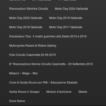
Rievocazioni Storiche Circuito
Motor Day 2024 Gallarate
Motor Day 2022 Gallarate
Motor Day 2019 Gallarate
Motor Day 2018 Gallarate
Motor Day 2017 Gallarate
Diocleziano Toia : il nostro guerriero alla Dakar 2015 e 2016
Motorcycles Racers & Riders Gallery
Foto Circuito Cascinetta 20-09-2015
8° Rievocazione Storica Circuito Cascinetta – 20 Settembre 2015
Missoni – Maga – Mcc
Corsi di Guida Sicura con FMI – Educazione Stradale
Guida Sicura in Gruppo
Modulo d’iscrizione
Statuto
Dove Siamo