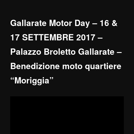
Gallarate Motor Day – 16 &
17 SETTEMBRE 2017 –
Palazzo Broletto Gallarate –
Benedizione moto quartiere
“Moriggia”