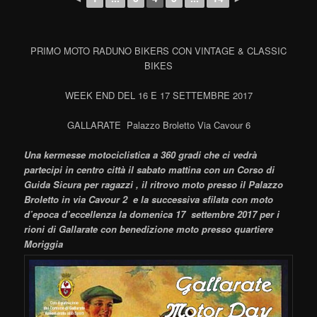
PRIMO MOTO RADUNO BIKERS CON VINTAGE & CLASSIC
BIKES
WEEK END DEL 16 E 17 SETTEMBRE 2017
GALLARATE Palazzo Broletto Via Cavour 6
Una kermesse motociclistica a 360 gradi che ci vedrà
partecipi in centro città il sabato mattina con un Corso di
Guida Sicura per ragazzi , il ritrovo moto presso il Palazzo
Broletto in via Cavour 2 e la successiva sfilata con moto
d’epoca d’eccellenza la domenica 17 settembre 2017 per i
rioni di Gallarate con benedizione moto presso quartiere
Moriggia