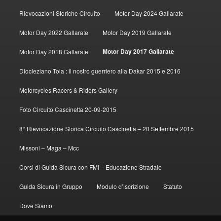
Rievocazioni Storiche Circuito
Motor Day 2024 Gallarate
Motor Day 2022 Gallarate
Motor Day 2019 Gallarate
Motor Day 2017 Gallarate
Motor Day 2018 Gallarate
Diocleziano Toia : il nostro guerriero alla Dakar 2015 e 2016
Motorcycles Racers & Riders Gallery
Foto Circuito Cascinetta 20-09-2015
8° Rievocazione Storica Circuito Cascinetta – 20 Settembre 2015
Missoni – Maga – Mcc
Corsi di Guida Sicura con FMI – Educazione Stradale
Guida Sicura in Gruppo
Modulo d’iscrizione
Statuto
Dove Siamo