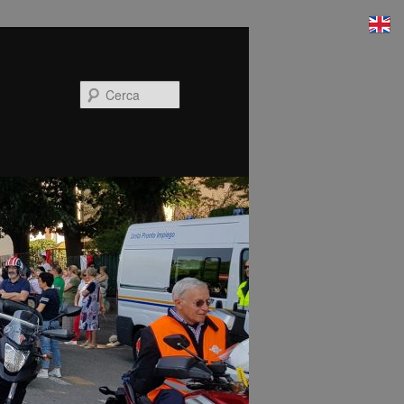
Cerca