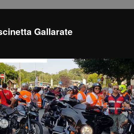
cinetta Gallarate