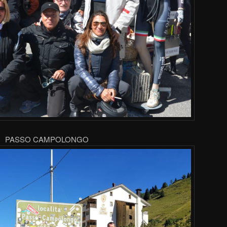
PASSO CAMPOLONGO