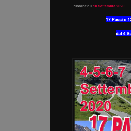
Pubblicato il
18 Settembre 2020
17 Passi e 13
dal 4 S