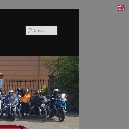
Cerca