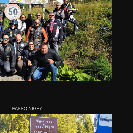
PASSO NIGRA