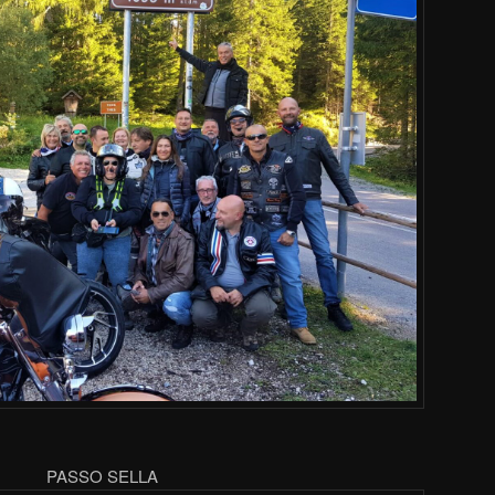
PASSO SELLA