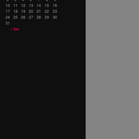
10
11
12
13
14
15
16
17
18
19
20
21
22
23
24
25
26
27
28
29
30
31
« Set