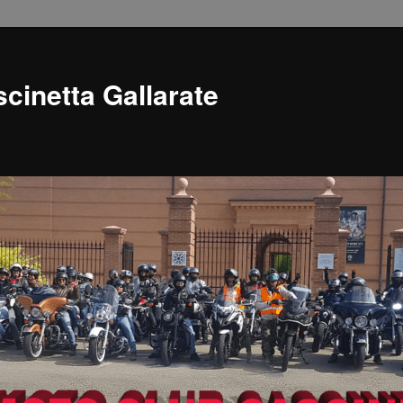
cinetta Gallarate